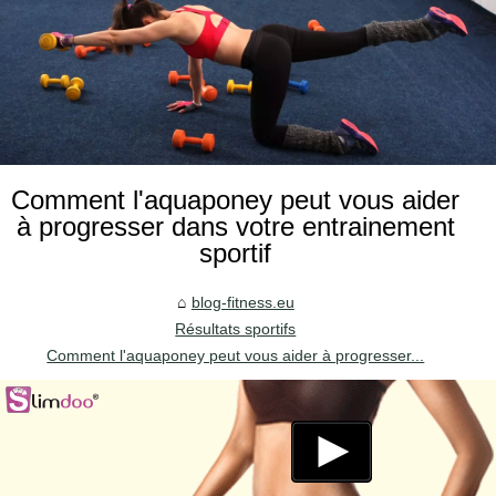
Comment l'aquaponey peut vous aider
à progresser dans votre entrainement
sportif
blog-fitness.eu
Résultats sportifs
Comment l'aquaponey peut vous aider à progresser...