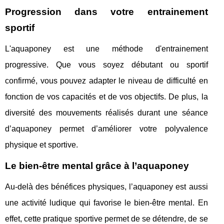
Progression dans votre entrainement
sportif
L'aquaponey est une méthode d'entrainement
progressive. Que vous soyez débutant ou sportif
confirmé, vous pouvez adapter le niveau de difficulté en
fonction de vos capacités et de vos objectifs. De plus, la
diversité des mouvements réalisés durant une séance
d’aquaponey permet d’améliorer votre polyvalence
physique et sportive.
Le bien-être mental grâce à l’aquaponey
Au-delà des bénéfices physiques, l’aquaponey est aussi
une activité ludique qui favorise le bien-être mental. En
effet, cette pratique sportive permet de se détendre, de se