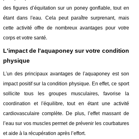
des figures d’équitation sur un poney gonflable, tout en
étant dans l'eau. Cela peut paraître surprenant, mais
cette activité offre de nombreux avantages pour votre
corps et votre santé.
L'impact de l'aquaponey sur votre condition
physique
L'un des principaux avantages de l'aquaponey est son
impact positif sur la condition physique. En effet, ce sport
sollicite tous les groupes musculaires, favorise la
coordination et l'équilibre, tout en étant une activité
cardiovasculaire complète. De plus, l’effet massant de
l’eau sur vos muscles permet de prévenir les courbatures
et aide à la récupération après l’effort.