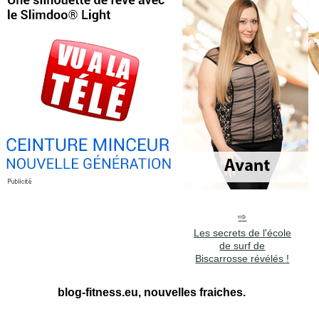
Les secrets de l'école
de surf de
Biscarrosse révélés !
blog-fitness.eu, nouvelles fraiches.