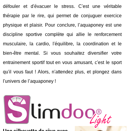
défouler et d'évacuer le stress. C'est une véritable
thérapie par le rire, qui permet de conjuguer exercice
physique et plaisir. Pour conclure, l’aquaponey est une
discipline sportive complète qui allie le renforcement
musculaire, la cardio, l'équilibre, la coordination et le
bien-être mental. Si vous souhaitez diversifier votre
entrainement sportif tout en vous amusant, c'est le sport
qu'il vous faut ! Alors, n'attendez plus, et plongez dans
l'univers de l’aquaponey !