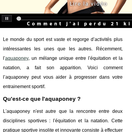
Le monde du sport est vaste et regorge d’activités plus
intéressantes les unes que les autres. Récemment,
l'
aquaponey
, un mélange unique entre l'équitation et la
natation, a fait son apparition. Voici comment
l’aquaponey peut vous aider à progresser dans votre
entrainement sportif.
Qu'est-ce que l'aquaponey ?
L'aquaponey n'est autre que la rencontre entre deux
disciplines sportives : l'équitation et la natation. Cette
pratique sportive insolite et innovante consiste à effectuer