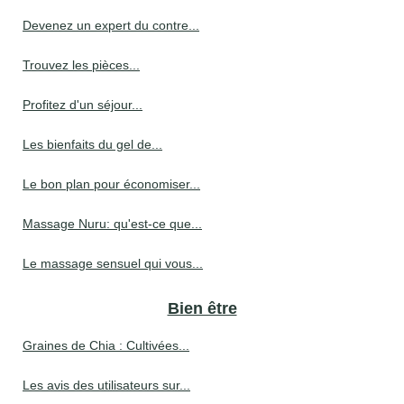
Devenez un expert du contre...
Trouvez les pièces...
Profitez d'un séjour...
Les bienfaits du gel de...
Le bon plan pour économiser...
Massage Nuru: qu'est-ce que...
Le massage sensuel qui vous...
Bien être
Graines de Chia : Cultivées...
Les avis des utilisateurs sur...