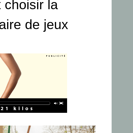
choisir la
aire de jeux