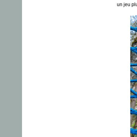
un jeu pl