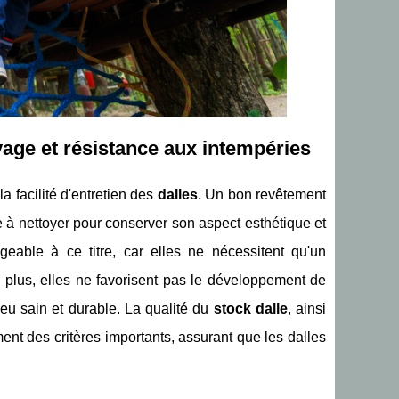
toyage et résistance aux intempéries
la facilité d'entretien des
dalles
. Un bon revêtement
le à nettoyer pour conserver son aspect esthétique et
eable à ce titre, car elles ne nécessitent qu'un
 plus, elles ne favorisent pas le développement de
u sain et durable. La qualité du
stock dalle
, ainsi
nt des critères importants, assurant que les dalles