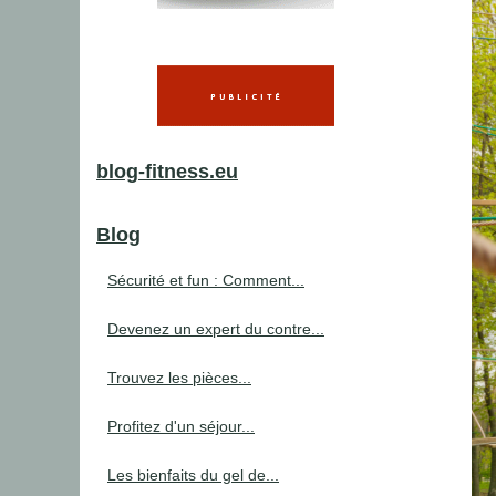
blog-fitness.eu
Blog
Sécurité et fun : Comment...
Devenez un expert du contre...
Trouvez les pièces...
Profitez d'un séjour...
Les bienfaits du gel de...